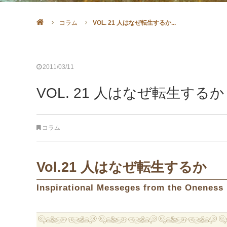
コラム
VOL. 21 人はなぜ転生するか...
2011/03/11
VOL. 21 人はなぜ転生するか
コラム
Vol.21 人はなぜ転生するか
Inspirational Messeges from the Oneness