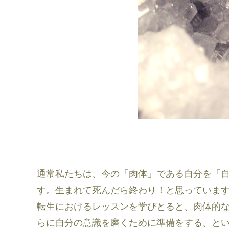
通常私たちは、今の「肉体」である自分を「
す。生まれて死んだら終わり！と思っていま
転生におけるレッスンを学びとると、肉体的
らに自分の意識を磨くために準備をする、と