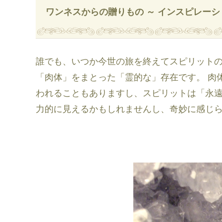
ワンネスからの贈りもの ～ インスピレー
誰でも、いつか今世の旅を終えてスピリット
「肉体」をまとった「霊的な」存在です。 肉
われることもありますし、スピリットは「永
力的に見えるかもしれませんし、奇妙に感じ