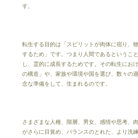
す。
転生する目的は「スピリットが肉体に宿り、
するため」です。つまり人間であるというこ
し、霊的に成長するためです。その転生にお
の構造」や、家族や環境や国を選び、数々の
念な準備をして、生まれるのです。
さまざまな人種、階層、男女、感情や思考、
がさらに目覚め、バランスのとれた、より洗