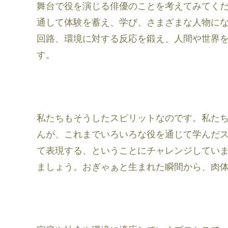
舞台で役を演じる俳優のことを考えてみてく
通して体験を蓄え、学び、さまざまな人物に
回路、環境に対する反応を鍛え、人間や世界
す。
私たちもそうしたスピリットなのです。私た
んが、これまでいろいろな役を通じて学んだス
て表現する、ということにチャレンジしてい
ましょう。おぎゃぁと生まれた瞬間から、肉