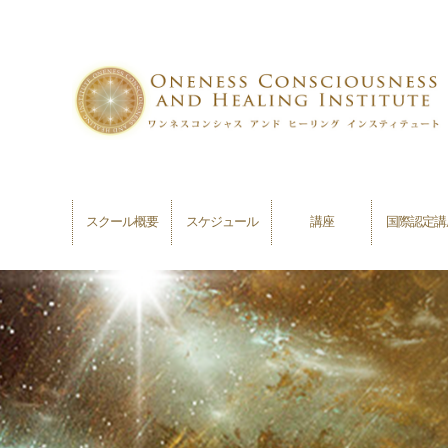
スクール概要
スケジュール
講座
国際認定講