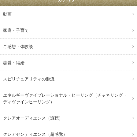
動画
家庭・子育て
ご感想・体験談
恋愛・結婚
スピリチュアリティの源流
エネルギーヴァイブレーショナル・ヒーリング（チャネリング・
ディヴァインヒーリング）
クレアオーディエンス（透聴）
クレアセンティエンス（超感覚）