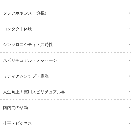
クレアボヤンス（透視）
コンタクト体験
シンクロニシティ・共時性
スピリチュアル・メッセージ
ミディアムシップ・霊媒
人生向上！実用スピリチュアル学
国内での活動
仕事・ビジネス