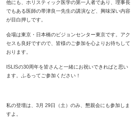
他にも、ホリスティック医学の第一人者であり、理事長
でもある医師の帯津良一先生の講演など、興味深い内容
が目白押しです。
会場は東京・日本橋のビジョンセンター東京です。アク
セスも良好ですので、皆様のご参加を心よりお待ちして
おります。
ISLISの30周年を皆さんと一緒にお祝いできればと思い
ます。ふるってご参加ください！
私の登壇は、3月 29日（土）のみ、懇親会にも参加しま
すよ。