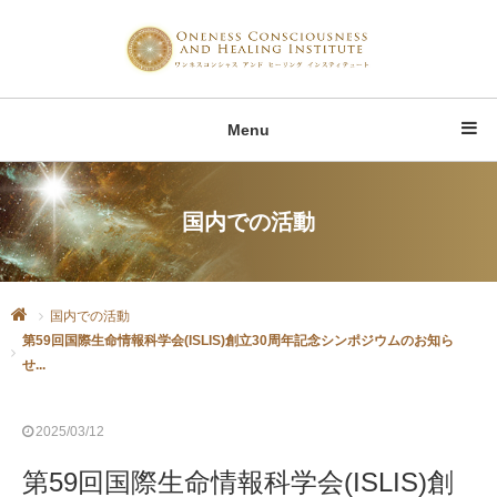
Menu
国内での活動
国内での活動
第59回国際生命情報科学会(ISLIS)創立30周年記念シンポジウムのお知ら
せ...
2025/03/12
第59回国際生命情報科学会(ISLIS)創