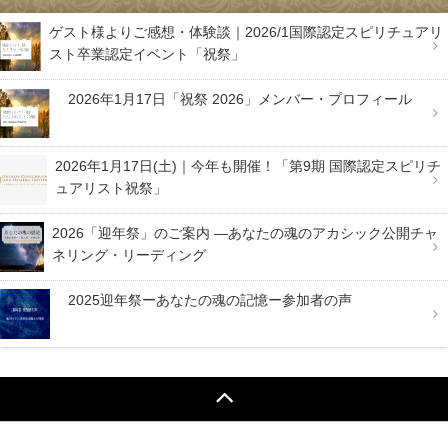
ゲスト様よりご感想・体験談｜2026/1国際認定スピリチュアリ
スト卒業認定イベント「祝祭」
2026年1月17日「祝祭 2026」メンバー・プロフィール
2026年1月17日(土)｜今年も開催！「第9期 国際認定スピリチ
ュアリスト祝祭」
2026「迎年祭」のご案内 —あなたの魂のアカシック公開チャ
ネリング・リーディング
2025迎年祭ーあなたの魂の記憶ー参加者の声