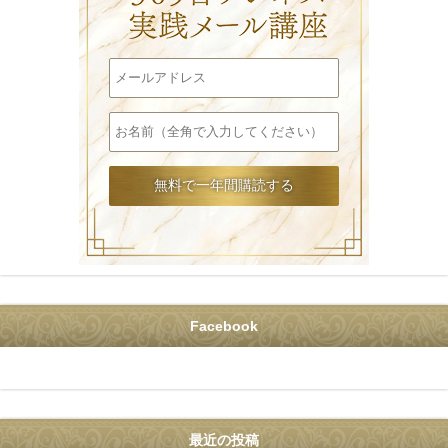
Facebook
最近の投稿