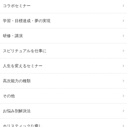
コラボセミナー
学習・目標達成・夢の実現
研修・講演
スピリチュアルを仕事に
人生を変えるセミナー
高次能力の種類
その他
お悩み別解決法
ホリスティックな癒し