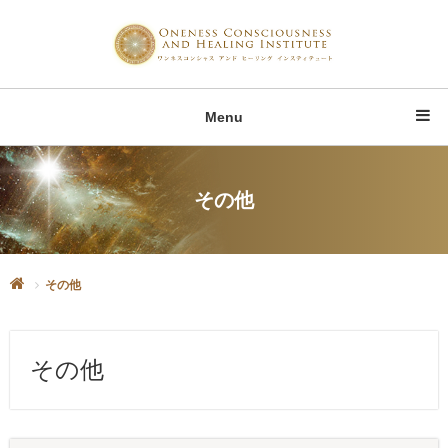
Menu
その他
その他
その他