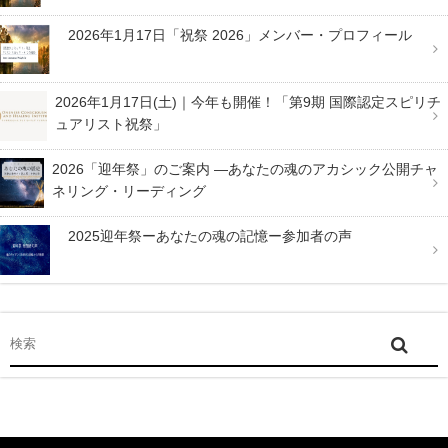
2026年1月17日「祝祭 2026」メンバー・プロフィール
2026年1月17日(土)｜今年も開催！「第9期 国際認定スピリチ
ュアリスト祝祭」
2026「迎年祭」のご案内 —あなたの魂のアカシック公開チャ
ネリング・リーディング
2025迎年祭ーあなたの魂の記憶ー参加者の声