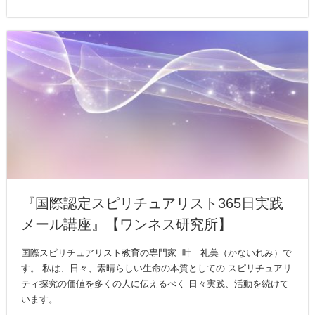
『国際認定スピリチュアリスト365日実践
メール講座』【ワンネス研究所】
国際スピリチュアリスト教育の専門家 叶 礼美（かないれみ）で
す。 私は、日々、素晴らしい生命の本質としての スピリチュアリ
ティ探究の価値を多くの人に伝えるべく 日々実践、活動を続けて
います。 ...