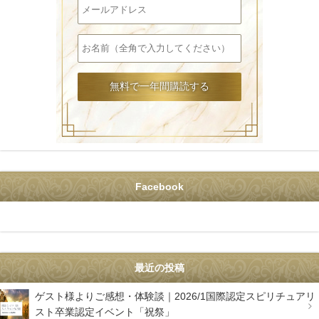
Facebook
最近の投稿
ゲスト様よりご感想・体験談｜2026/1国際認定スピリチュアリ
スト卒業認定イベント「祝祭」