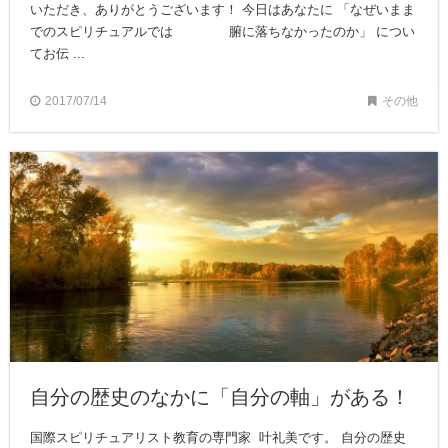
いただき、ありがとうございます！ 今日はあなたに 「なぜいまま
でのスピリチュアルでは 腑に落ちなかったのか」 につい
てお伝 ...
2017/07/14
その他
自分の歴史のなかに「自分の軸」がある！
国際スピリチュアリスト教育の専門家 叶礼美です。 自分の歴史