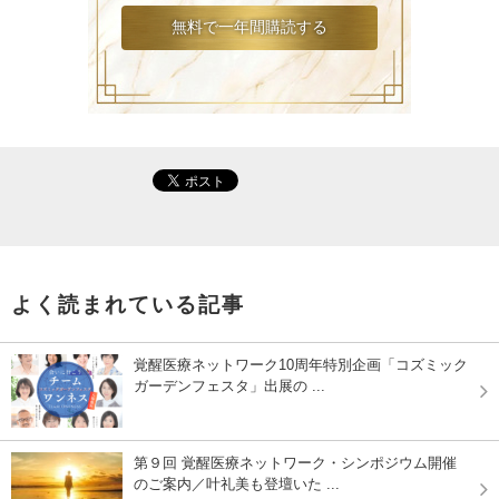
よく読まれている記事
覚醒医療ネットワーク10周年特別企画「コズミック
ガーデンフェスタ」出展の ...
第９回 覚醒医療ネットワーク・シンポジウム開催
のご案内／叶礼美も登壇いた ...