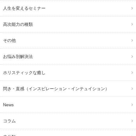
人生を変えるセミナー
高次能力の種類
その他
お悩み別解決法
ホリスティックな癒し
閃き・直感（インスピレーション・インテュイション）
News
コラム