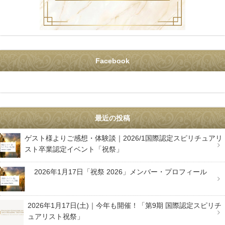
Facebook
最近の投稿
ゲスト様よりご感想・体験談｜2026/1国際認定スピリチュアリ
スト卒業認定イベント「祝祭」
2026年1月17日「祝祭 2026」メンバー・プロフィール
2026年1月17日(土)｜今年も開催！「第9期 国際認定スピリチ
ュアリスト祝祭」