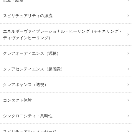
スピリチュアリティの源流
エネルギーヴァイブレーショナル・ヒーリング（チャネリング・
ディヴァインヒーリング）
クレアオーディエンス（透聴）
クレアセンティエンス（超感覚）
クレアボヤンス（透視）
コンタクト体験
シンクロニシティ・共時性
スピリチュアル・メッセージ