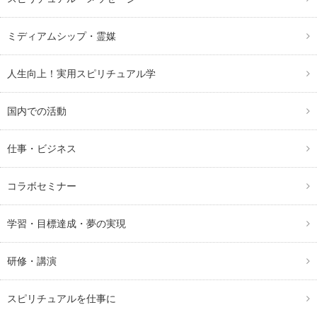
ミディアムシップ・霊媒
人生向上！実用スピリチュアル学
国内での活動
仕事・ビジネス
コラボセミナー
学習・目標達成・夢の実現
研修・講演
スピリチュアルを仕事に