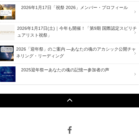
2026年1月17日「祝祭 2026」メンバー・プロフィール
2026年1月17日(土)｜今年も開催！「第9期 国際認定スピリチ
ュアリスト祝祭」
2026「迎年祭」のご案内 —あなたの魂のアカシック公開チャ
ネリング・リーディング
2025迎年祭ーあなたの魂の記憶ー参加者の声