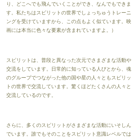
り、どこへでも飛んでいくことができ、なんでもできま
す。私たちはスピリットの世界でしょっちゅうトレーニ
ングを受けていますから、この点もよく似ています。映
画には本当に色々な要素が含まれていますよ。）
スピリットは、普段と異なった次元でさまざまな活動や
交流をしています。日常的に知っている人びとから、魂
のグループでつながった他の国や星の人々ともスピリッ
トの世界で交流しています。驚くほどたくさんの人々と
交流しているのです。
さらに、多くのスピリットがさまざまな活動にいそしん
でいます。誰でもそのことをスピリット意識レベルでは