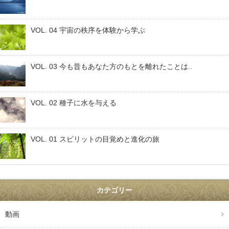
VOL. 04 宇宙の秩序を体験から学ぶ
VOL. 03 今も昔もあなた方のもとを離れたことは..
VOL. 02 種子に水を与える
VOL. 01 スピリットの目覚めと進化の旅
カテゴリー
動画