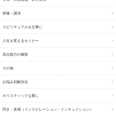
研修・講演
スピリチュアルを仕事に
人生を変えるセミナー
高次能力の種類
その他
お悩み別解決法
ホリスティックな癒し
閃き・直感（インスピレーション・インテュイション）