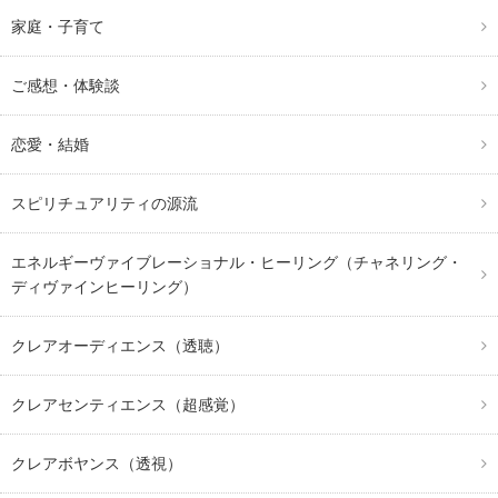
家庭・子育て
ご感想・体験談
恋愛・結婚
スピリチュアリティの源流
エネルギーヴァイブレーショナル・ヒーリング（チャネリング・
ディヴァインヒーリング）
クレアオーディエンス（透聴）
クレアセンティエンス（超感覚）
クレアボヤンス（透視）