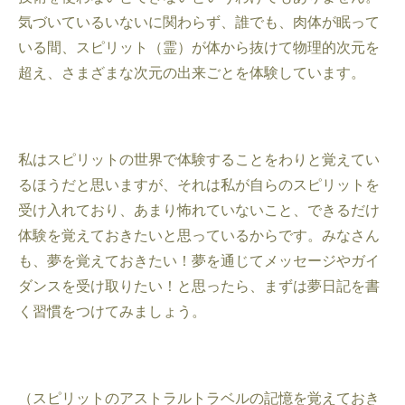
気づいているいないに関わらず、誰でも、肉体が眠って
いる間、スピリット（霊）が体から抜けて物理的次元を
超え、さまざまな次元の出来ごとを体験しています。
私はスピリットの世界で体験することをわりと覚えてい
るほうだと思いますが、それは私が自らのスピリットを
受け入れており、あまり怖れていないこと、できるだけ
体験を覚えておきたいと思っているからです。みなさん
も、夢を覚えておきたい！夢を通じてメッセージやガイ
ダンスを受け取りたい！と思ったら、まずは夢日記を書
く習慣をつけてみましょう。
（スピリットのアストラルトラベルの記憶を覚えておき