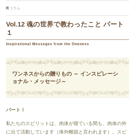
コラム
Vol.12 魂の世界で教わったこと パート
１
Inspirational Messeges from the Oneness
ワンネスからの贈りもの ～ インスピレーシ
ョナル・メッセージ～
パートⅠ
私たちのスピリットは、肉体が寝ている間も、肉体の外
に出て活動しています（体外離脱と言われます）。スピ