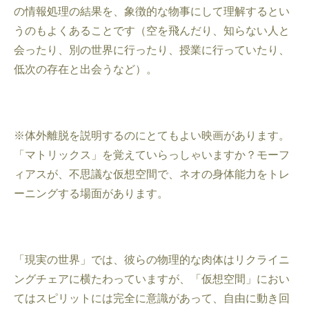
の情報処理の結果を、象徴的な物事にして理解するとい
うのもよくあることです（空を飛んだり、知らない人と
会ったり、別の世界に行ったり、授業に行っていたり、
低次の存在と出会うなど）。
※体外離脱を説明するのにとてもよい映画があります。
「マトリックス」を覚えていらっしゃいますか？モーフ
ィアスが、不思議な仮想空間で、ネオの身体能力をトレ
ーニングする場面があります。
「現実の世界」では、彼らの物理的な肉体はリクライニ
ングチェアに横たわっていますが、「仮想空間」におい
てはスピリットには完全に意識があって、自由に動き回