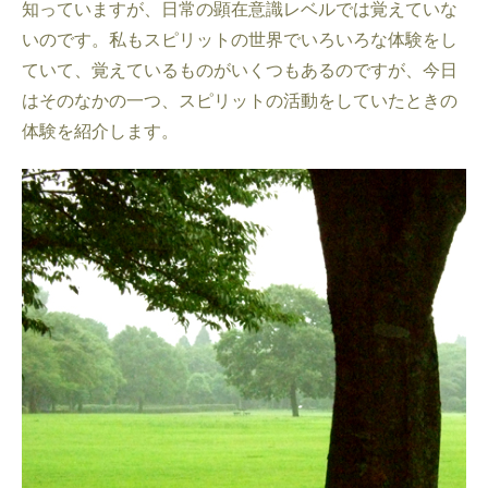
知っていますが、日常の顕在意識レベルでは覚えていな
いのです。私もスピリットの世界でいろいろな体験をし
ていて、覚えているものがいくつもあるのですが、今日
はそのなかの一つ、スピリットの活動をしていたときの
体験を紹介します。