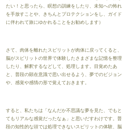
たい！と思ったら、瞑想の訓練をしたり、未知への怖れ
を手放すことや、きちんとプロテクションをし、ガイド
に伴われて旅にゆかれることをお勧めします）
さて、肉体を離れたスピリットが肉体に戻ってくると、
脳がスピリットの世界で体験したさまざまな記憶を整理
したり、解釈するなどして、処理します。目覚めたあ
と、普段の顕在意識で思い出せるよう、夢でのビジョン
や、感覚や感情の形で覚えておきます。
すると、私たちは「なんだか不思議な夢を見た、でもと
てもリアルな感覚だったなぁ」と思いだすわけです。普
段の知性的な頭では処理できないスピリットの体験、脳