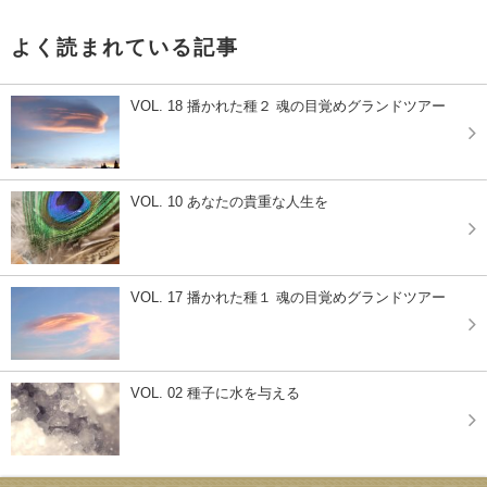
よく読まれている記事
VOL. 18 播かれた種２ 魂の目覚めグランドツアー
VOL. 10 あなたの貴重な人生を
VOL. 17 播かれた種１ 魂の目覚めグランドツアー
VOL. 02 種子に水を与える