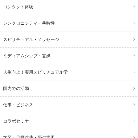
コンタクト体験
シンクロニシティ・共時性
スピリチュアル・メッセージ
ミディアムシップ・霊媒
人生向上！実用スピリチュアル学
国内での活動
仕事・ビジネス
コラボセミナー
学習・目標達成・夢の実現