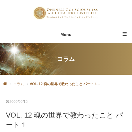
Menu
コラム
コラム
VOL. 12 魂の世界で教わったこと パート１...
2009/05/15
VOL. 12 魂の世界で教わったこと パ
ート１