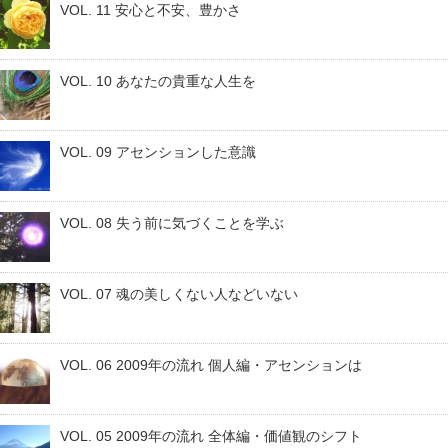
VOL. 11 安心と不安、豊かさ
VOL. 10 あなたの貴重な人生を
VOL. 09 アセンションした意識
VOL. 08 失う前に気づくことを学ぶ
VOL. 07 魂の美しくない人などいない
VOL. 06 2009年の流れ 個人編・アセンションは
VOL. 05 2009年の流れ 全体編・価値観のシフト