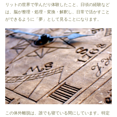
リットの世界で学んだり体験したこと、日頃の経験など
は、脳が整理・処理・変換・解釈し、日常で活かすこと
ができるように「夢」として見ることになります。
この体外離脱は、誰でも寝ている間にしています。特定