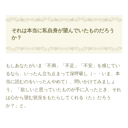
それは本当に私自身が望んでいたものだろう
か？
もしあなたがいま「不満」「不足」「不安」を感じてい
るなら、いったん立ち止まって深呼吸し（・・いま、本
当に読むのをいったんやめて）、問いかけてみましょ
う。 「欲しいと思っていたものが手に入ったとき、それ
は心から望む状況をもたらしてくれる（た）だろう
か？」と。