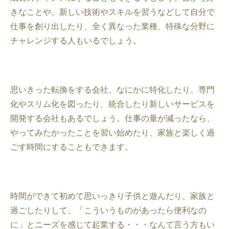
きなことや、新しい技術やスキルを習うなどして自分で
仕事を創り出したり、全く異なった業種、特殊な分野に
チャレンジする人もいるでしょう。
思いきった転換をする会社、なにかに特化したり、専門
化やスリム化を図ったり、統合したり新しいサービスを
開発する会社もあるでしょう。仕事の量が減ったなら、
やってみたかったことを習い始めたり、家族と楽しく過
ごす時間にすることもできます。
時間ができて初めて思いっきり子供と遊んだり、家族と
過ごしたりして、「こういうものがあったら便利なの
に」とニーズを感じて起業する・・・なんて言う方もい