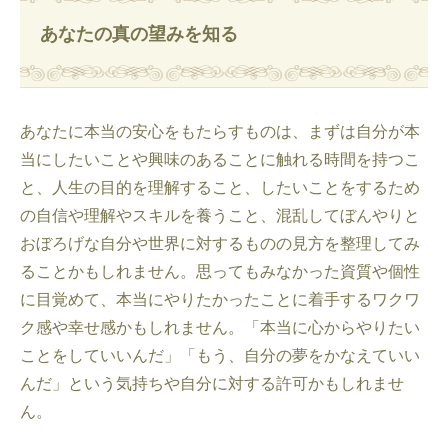
あなたの真の望みを知る
あなたに本当の安心をもたらすものは、まずは自分が本
当にしたいことや興味のあることに触れる時間を持つこ
と、人生の目的を理解すること、したいことをするため
の自信や理解やスキルを養うこと、混乱してぼんやりと
おぼろげな自分や世界に対するものの見方を整理してみ
ることかもしれません。思ってもみなかった資質や個性
に目覚めて、本当にやりたかったことに着手するワクワ
ク感や幸せ感かもしれません。「本当に心からやりたい
ことをしていいんだ」「もう、自分の夢をかなえていい
んだ」という気持ちや自分に対する許可かもしれませ
ん。