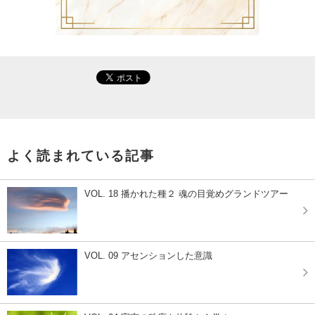
よく読まれている記事
VOL. 18 播かれた種２ 魂の目覚めグランドツアー
VOL. 09 アセンションした意識