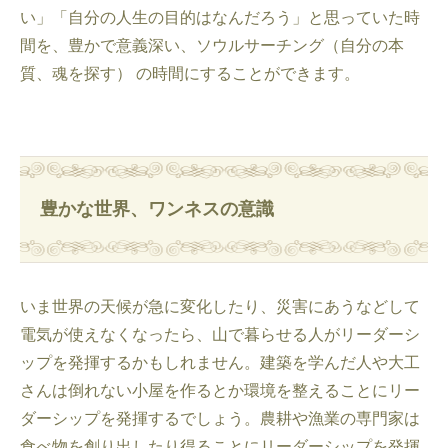
い」「自分の人生の目的はなんだろう」と思っていた時
間を、豊かで意義深い、ソウルサーチング（自分の本
質、魂を探す） の時間にすることができます。
豊かな世界、ワンネスの意識
いま世界の天候が急に変化したり、災害にあうなどして
電気が使えなくなったら、山で暮らせる人がリーダーシ
ップを発揮するかもしれません。建築を学んだ人や大工
さんは倒れない小屋を作るとか環境を整えることにリー
ダーシップを発揮するでしょう。農耕や漁業の専門家は
食べ物を創り出したり得ることにリーダーシップを発揮