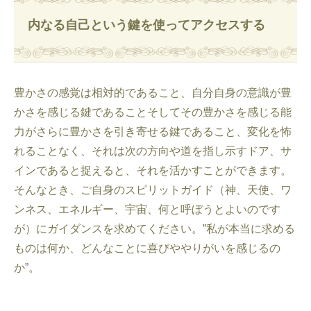
内なる自己という鍵を使ってアクセスする
豊かさの感覚は相対的であること、自分自身の意識が豊
かさを感じる鍵であることそしてその豊かさを感じる能
力がさらに豊かさを引き寄せる鍵であること、変化を怖
れることなく、それは次の方向や道を指し示すドア、サ
インであると捉えると、それを活かすことができます。
そんなとき、ご自身のスピリットガイド（神、天使、ワ
ンネス、エネルギー、宇宙、何と呼ぼうとよいのです
が）にガイダンスを求めてください。”私が本当に求める
ものは何か、どんなことに喜びややりがいを感じるの
か”。