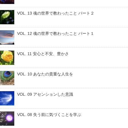
VOL. 13 魂の世界で教わったこと パート２
VOL. 12 魂の世界で教わったこと パート１
VOL. 11 安心と不安、豊かさ
VOL. 10 あなたの貴重な人生を
VOL. 09 アセンションした意識
VOL. 08 失う前に気づくことを学ぶ