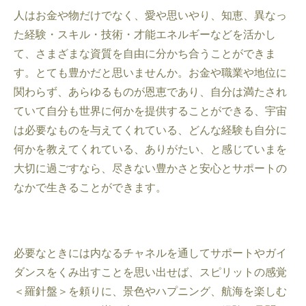
人はお金や物だけでなく、愛や思いやり、知恵、異なっ
た経験・スキル・技術・才能エネルギーなどを活かし
て、さまざまな資質を自由に分かち合うことができま
す。とても豊かだと思いませんか。お金や職業や地位に
関わらず、あらゆるものが恩恵であり、自分は満たされ
ていて自分も世界に何かを提供することができる、宇宙
は必要なものを与えてくれている、どんな経験も自分に
何かを教えてくれている、ありがたい、と感じていまを
大切に過ごすなら、尽きない豊かさと安心とサポートの
なかで生きることができます。
必要なときには内なるチャネルを通してサポートやガイ
ダンスをくみ出すことを思い出せば、スピリットの感覚
＜羅針盤＞を頼りに、景色やハプニング、航海を楽しむ