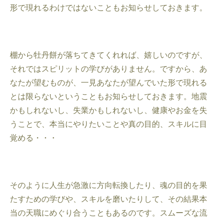
形で現れるわけではないこともお知らせしておきます。
棚から牡丹餅が落ちてきてくれれば、嬉しいのですが、
それではスピリットの学びがありません。ですから、あ
なたが望むものが、一見あなたが望んでいた形で現れる
とは限らないということもお知らせしておきます。地震
かもしれないし、失業かもしれないし、健康やお金を失
うことで、本当にやりたいことや真の目的、スキルに目
覚める・・・
そのように人生が急激に方向転換したり、魂の目的を果
たすための学びや、スキルを磨いたりして、その結果本
当の天職にめぐり合うこともあるのです。スムーズな流