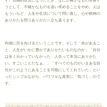
す。危機的状況になったとき、なにか確かなものを探そ
うとして、不確かなものを追い求めることをやめ、人は
もういちど、人生や生活について問い直し、心や精神の
ありかたを問うありかたへ立ち返ります。
内側に目を向けるということです。そして「命があるこ
と、人生がいかに豊かでありがたいものなのか」「自分
は全く分かっていなかった。人生って本当にありがた
い。すごいことだなぁ。」「すべてのものがいまある自
分がこのようにあることを可能にしてくれていた」とい
ったシンプルながら、パワフルな真実に「気づく」ので
す。