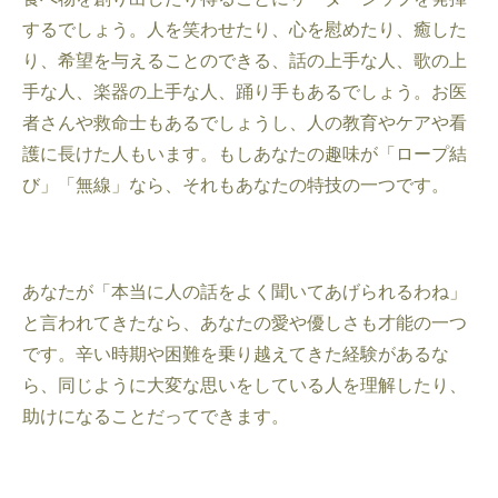
するでしょう。人を笑わせたり、心を慰めたり、癒した
り、希望を与えることのできる、話の上手な人、歌の上
手な人、楽器の上手な人、踊り手もあるでしょう。お医
者さんや救命士もあるでしょうし、人の教育やケアや看
護に長けた人もいます。もしあなたの趣味が「ロープ結
び」「無線」なら、それもあなたの特技の一つです。
あなたが「本当に人の話をよく聞いてあげられるわね」
と言われてきたなら、あなたの愛や優しさも才能の一つ
です。辛い時期や困難を乗り越えてきた経験があるな
ら、同じように大変な思いをしている人を理解したり、
助けになることだってできます。