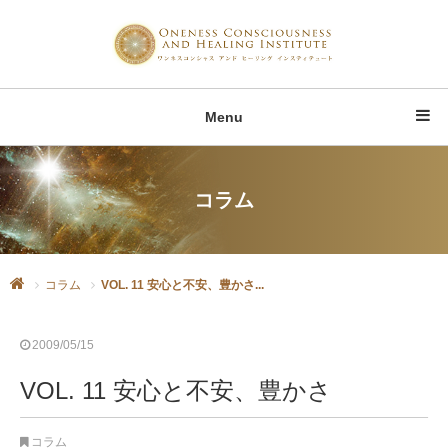
Menu
コラム
コラム
VOL. 11 安心と不安、豊かさ...
2009/05/15
VOL. 11 安心と不安、豊かさ
コラム