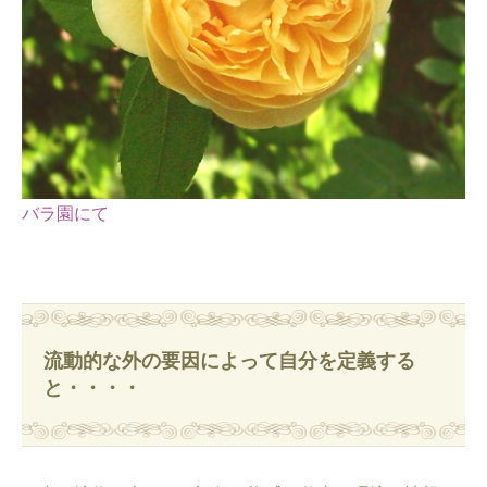
バラ園にて
流動的な外の要因によって自分を定義する
と・・・・