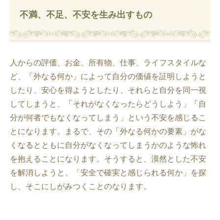
不満、不足、不安を生み出すもの
人からの評価、お金、所有物、仕事、ライフスタイルな
ど、「外なる何か」によって自分の価値を証明しようと
したり、安心を得ようとしたり、それらと自分を同一視
してしまうと、「それがなくなったらどうしよう」「自
分が何者でもなくなってしまう」という不安を感じるこ
とになります。まるで、その「外なる何かの要素」がな
くなるとともに自分がなくなってしまうかのような怖れ
を抱えることになります。そうすると、漠然とした不安
を解消しようと、「安全で確実と感じられる何か」を探
し、そこにしがみつくことのなります。