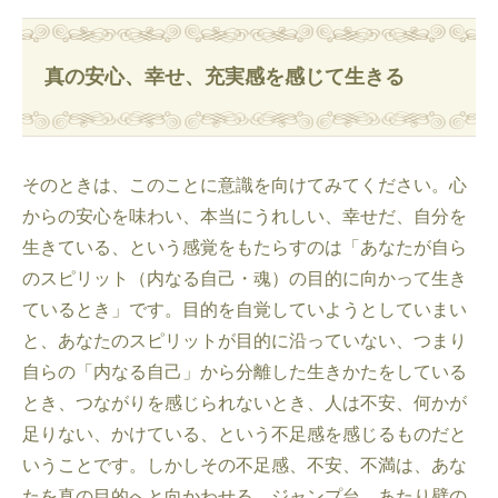
真の安心、幸せ、充実感を感じて生きる
そのときは、このことに意識を向けてみてください。心
からの安心を味わい、本当にうれしい、幸せだ、自分を
生きている、という感覚をもたらすのは「あなたが自ら
のスピリット（内なる自己・魂）の目的に向かって生き
ているとき」です。目的を自覚していようとしていまい
と、あなたのスピリットが目的に沿っていない、つまり
自らの「内なる自己」から分離した生きかたをしている
とき、つながりを感じられないとき、人は不安、何かが
足りない、かけている、という不足感を感じるものだと
いうことです。しかしその不足感、不安、不満は、あな
たを真の目的へと向かわせる、ジャンプ台、あたり壁の