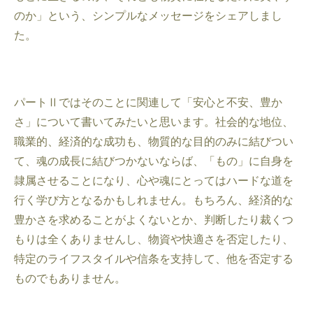
のか」という、シンプルなメッセージをシェアしまし
た。
パートⅡではそのことに関連して「安心と不安、豊か
さ」について書いてみたいと思います。社会的な地位、
職業的、経済的な成功も、物質的な目的のみに結びつい
て、魂の成長に結びつかないならば、「もの」に自身を
隷属させることになり、心や魂にとってはハードな道を
行く学び方となるかもしれません。もちろん、経済的な
豊かさを求めることがよくないとか、判断したり裁くつ
もりは全くありませんし、物資や快適さを否定したり、
特定のライフスタイルや信条を支持して、他を否定する
ものでもありません。