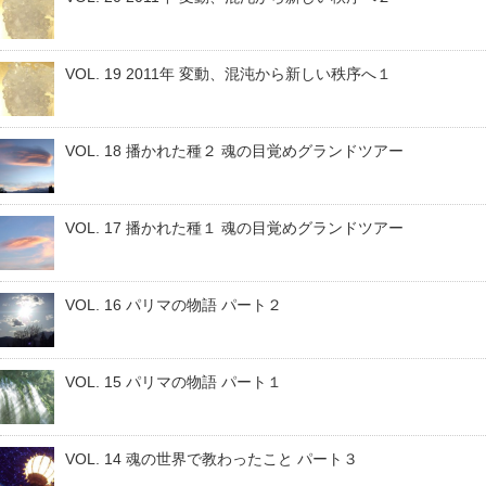
VOL. 19 2011年 変動、混沌から新しい秩序へ１
VOL. 18 播かれた種２ 魂の目覚めグランドツアー
VOL. 17 播かれた種１ 魂の目覚めグランドツアー
VOL. 16 パリマの物語 パート２
VOL. 15 パリマの物語 パート１
VOL. 14 魂の世界で教わったこと パート３