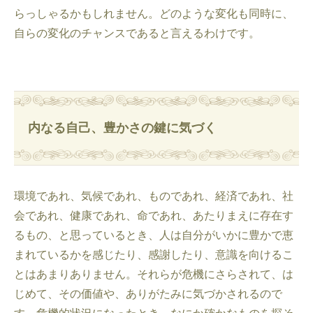
らっしゃるかもしれません。どのような変化も同時に、
自らの変化のチャンスであると言えるわけです。
内なる自己、豊かさの鍵に気づく
環境であれ、気候であれ、ものであれ、経済であれ、社
会であれ、健康であれ、命であれ、あたりまえに存在す
るもの、と思っているとき、人は自分がいかに豊かで恵
まれているかを感じたり、感謝したり、意識を向けるこ
とはあまりありません。それらが危機にさらされて、は
じめて、その価値や、ありがたみに気づかされるので