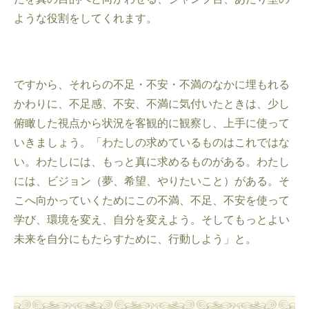
ような役割をしてくれます。
ですから、それらの不足・不安・不満のなかに埋もれる
かわりに、不足感、不安、不満に気付いたときは、少し
俯瞰した視点から状況を客観的に観察し、上手に使って
いきましょう。「わたしの求めているものはこれではな
い。わたしには、もっと真に求めるものがある。わたし
には、ビジョン（夢、希望、やりたいこと）がある。そ
こへ向かっていくためにこの不満、不足、不安を使って
学び、環境を変え、自分を変えよう。そしてもっとよい
未来を自分にもたらすために、行動しよう」と。