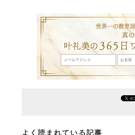
よく読まれている記事