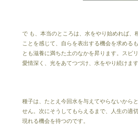
で も、本当のところは、水をやり始めれば、
ことを感じて、自らを表出する機会を求める
とも滋養に満ちた土のなかを昇ります。スピ
愛情深く、光をあてつづけ、水をやり続けま
種子は、たとえ今回水を与えてやらないから
せん。次にそうしてもらえるまで、人生の適
現れる機会を待つのです。