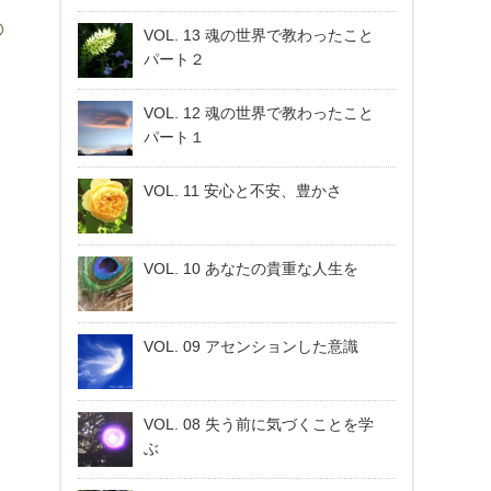
の
VOL. 13 魂の世界で教わったこと
パート２
VOL. 12 魂の世界で教わったこと
パート１
VOL. 11 安心と不安、豊かさ
VOL. 10 あなたの貴重な人生を
VOL. 09 アセンションした意識
VOL. 08 失う前に気づくことを学
ぶ