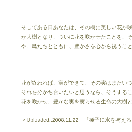
そしてある日あなたは、その樹に美しい花が
か大樹となり、ついに花を咲かせたことを、
や、鳥たちとともに、豊かさを心から祝うこ
花が終われば、実ができて、その実はまたい
それを分かち合いたいと思うなら、そうする
花を咲かせ、豊かな実を実らせる生命の大樹
＜Uploaded:.2008.11.22 『種子に水を与