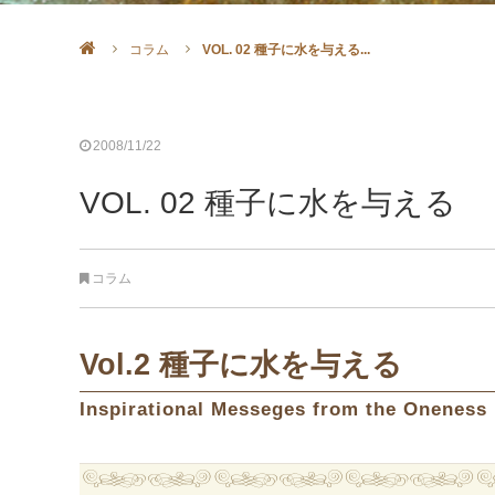
コラム
VOL. 02 種子に水を与える...
2008/11/22
VOL. 02 種子に水を与える
コラム
Vol.2 種子に水を与える
Inspirational Messeges from the Oneness