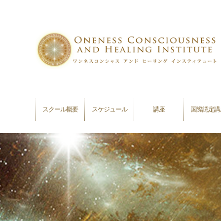
スクール概要
スケジュール
講座
国際認定講