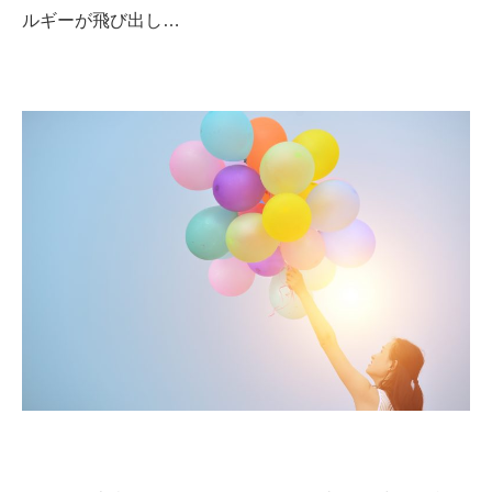
ルギーが飛び出し…