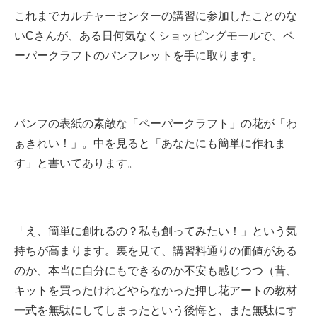
これまでカルチャーセンターの講習に参加したことのな
いCさんが、ある日何気なくショッピングモールで、ペ
ーパークラフトのパンフレットを手に取ります。
パンフの表紙の素敵な「ペーパークラフト」の花が「わ
ぁきれい！」。中を見ると「あなたにも簡単に作れま
す」と書いてあります。
「え、簡単に創れるの？私も創ってみたい！」という気
持ちが高まります。裏を見て、講習料通りの価値がある
のか、本当に自分にもできるのか不安も感じつつ（昔、
キットを買ったけれどやらなかった押し花アートの教材
一式を無駄にしてしまったという後悔と、また無駄にす