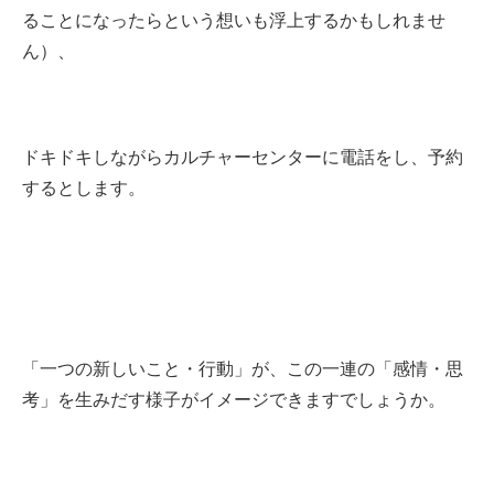
ることになったらという想いも浮上するかもしれませ
ん）、
ドキドキしながらカルチャーセンターに電話をし、予約
するとします。
「一つの新しいこと・行動」が、この一連の「感情・思
考」を生みだす様子がイメージできますでしょうか。