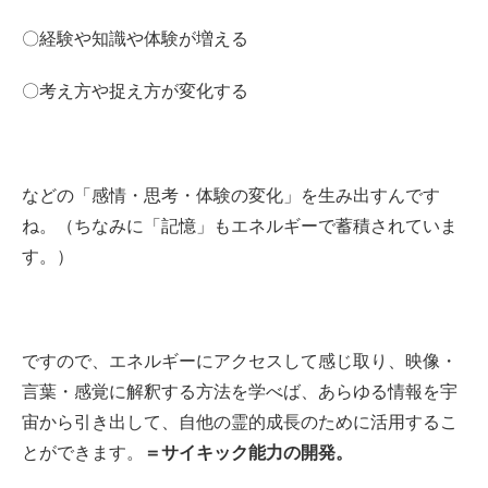
〇経験や知識や体験が増える
〇考え方や捉え方が変化する
などの「感情・思考・体験の変化」を生み出すんです
ね。（ちなみに「記憶」もエネルギーで蓄積されていま
す。）
ですので、エネルギーにアクセスして感じ取り、映像・
言葉・感覚に解釈する方法を学べば、あらゆる情報を宇
宙から引き出して、自他の霊的成長のために活用するこ
とができます。
＝サイキック能力の開発。