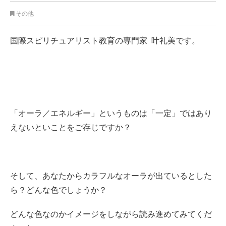
その他
国際スピリチュアリスト教育の専門家 叶礼美です。
「オーラ／エネルギー」というものは「一定」ではあり
えないといことをご存じですか？
そして、あなたからカラフルなオーラが出ているとした
ら？どんな色でしょうか？
どんな色なのかイメージをしながら読み進めてみてくだ