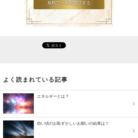
よく読まれている記事
エネルギーとは？
幼い頃のお恥ずかしいお願いの結果は？