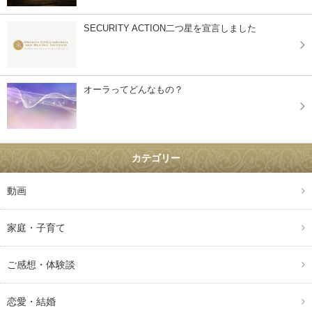
SECURITY ACTION二つ星を宣言しました
オーラってどんなもの？
カテゴリー
動画
家庭・子育て
ご感想・体験談
恋愛・結婚