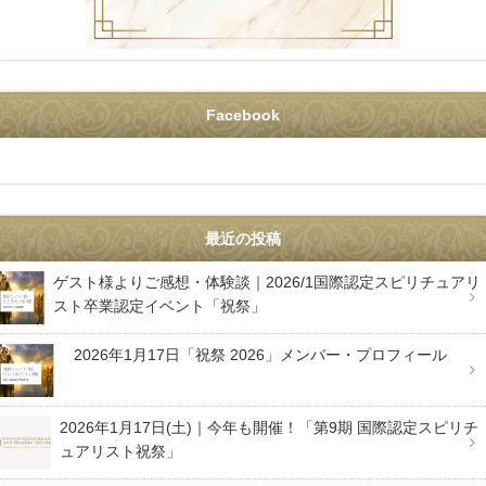
Facebook
最近の投稿
ゲスト様よりご感想・体験談｜2026/1国際認定スピリチュアリ
スト卒業認定イベント「祝祭」
2026年1月17日「祝祭 2026」メンバー・プロフィール
2026年1月17日(土)｜今年も開催！「第9期 国際認定スピリチ
ュアリスト祝祭」