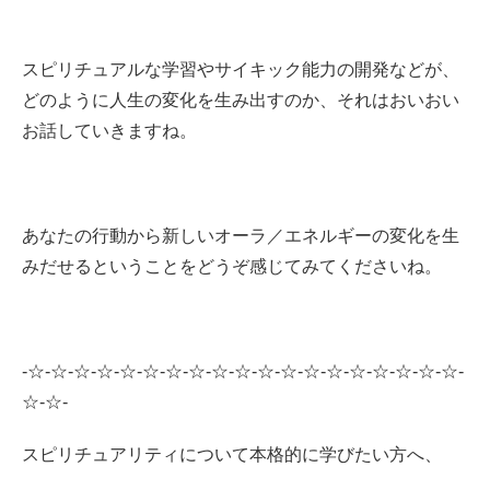
スピリチュアルな学習やサイキック能力の開発などが、
どのように人生の変化を生み出すのか、それはおいおい
お話していきますね。
あなたの行動から新しいオーラ／エネルギーの変化を生
みだせるということをどうぞ感じてみてくださいね。
-☆-☆-☆-☆-☆-☆-☆-☆-☆-☆-☆-☆-☆-☆-☆-☆-☆-☆-☆-
☆-☆-
スピリチュアリティについて本格的に学びたい方へ、