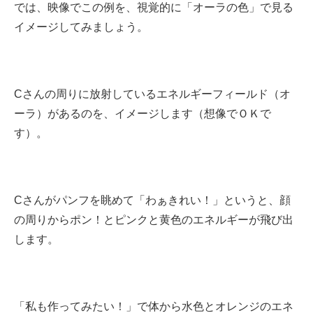
では、映像でこの例を、視覚的に「オーラの色」で見る
イメージしてみましょう。
Cさんの周りに放射しているエネルギーフィールド（オ
ーラ）があるのを、イメージします（想像でＯＫで
す）。
Cさんがパンフを眺めて「わぁきれい！」というと、顔
の周りからポン！とピンクと黄色のエネルギーが飛び出
します。
「私も作ってみたい！」で体から水色とオレンジのエネ