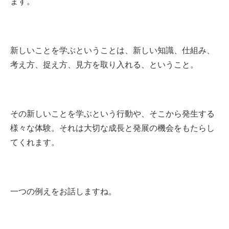
ます。
新しいことを学ぶということは、新しい知識、仕組み、
考え方、捉え方、見方を取り入れる、ということ。
その新しいことを学ぶという行動や、そこから発生する
様々な体験。それは大切な成長と発展の機会をもたらし
てくれます。
一つの例えをお話しますね。