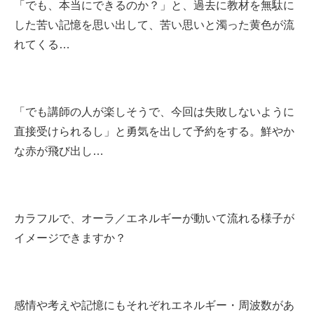
「でも、本当にできるのか？」と、過去に教材を無駄に
した苦い記憶を思い出して、苦い思いと濁った黄色が流
れてくる…
「でも講師の人が楽しそうで、今回は失敗しないように
直接受けられるし」と勇気を出して予約をする。鮮やか
な赤が飛び出し…
カラフルで、オーラ／エネルギーが動いて流れる様子が
イメージできますか？
感情や考えや記憶にもそれぞれエネルギー・周波数があ