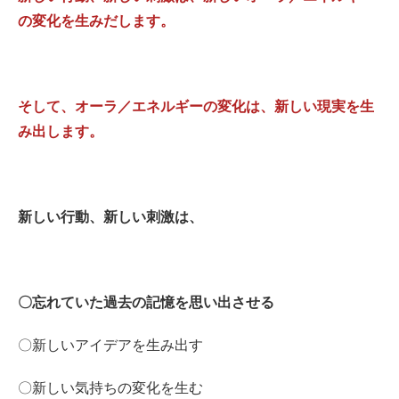
の変化を生みだします。
そして、オーラ／エネルギーの変化は、新しい現実を生
み出します。
新しい行動、新しい刺激は、
〇忘れていた過去の記憶を思い出させる
〇新しいアイデアを生み出す
〇新しい気持ちの変化を生む