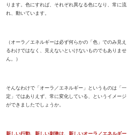
ります。色にすれば、それぞれ異なる色になり、常に流
れ、動いています。
（オーラ／エネルギーは必ず何らかの「色」でのみ見え
るわけではなく、見えないといけないものでもありませ
ん。）
そんなわけで「オーラ／エネルギー」というものは「一
定」ではありえず、常に変化している、というイメージ
ができましたでしょうか。
新しい行動、新しい刺激は、新しいオーラ／エネルギー