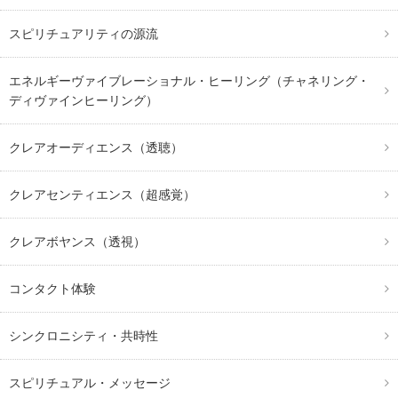
スピリチュアリティの源流
エネルギーヴァイブレーショナル・ヒーリング（チャネリング・
ディヴァインヒーリング）
クレアオーディエンス（透聴）
クレアセンティエンス（超感覚）
クレアボヤンス（透視）
コンタクト体験
シンクロニシティ・共時性
スピリチュアル・メッセージ