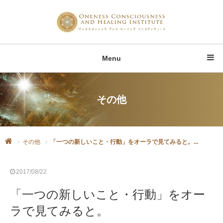
Menu
その他
その他
「一つの新しいこと・行動」をオーラで見てみると。...
2017/08/22
「一つの新しいこと・行動」をオー
ラで見てみると。