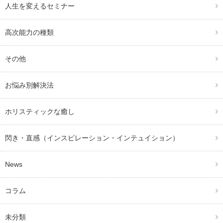
人生を変えるセミナー
高次能力の種類
その他
お悩み別解決法
ホリスティックな癒し
閃き・直感（インスピレーション・インテュイション）
News
コラム
未分類