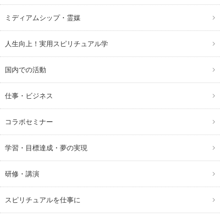
ミディアムシップ・霊媒
人生向上！実用スピリチュアル学
国内での活動
仕事・ビジネス
コラボセミナー
学習・目標達成・夢の実現
研修・講演
スピリチュアルを仕事に