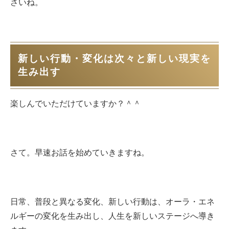
さいね。
新しい行動・変化は次々と新しい現実を
生み出す
楽しんでいただけていますか？＾＾
さて。早速お話を始めていきますね。
日常、普段と異なる変化、新しい行動は、オーラ・エネ
ルギーの変化を生み出し、人生を新しいステージへ導き