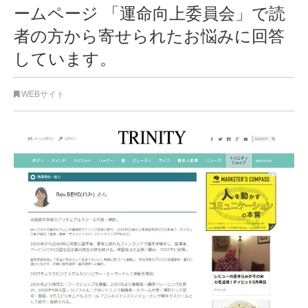
ームページ 「運命向上委員会」で読
者の方から寄せられたお悩みに回答
しています。
WEBサイト