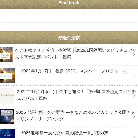
Facebook
最近の投稿
ゲスト様よりご感想・体験談｜2026/1国際認定スピリチュアリ
スト卒業認定イベント「祝祭」
2026年1月17日「祝祭 2026」メンバー・プロフィール
2026年1月17日(土)｜今年も開催！「第9期 国際認定スピリチ
ュアリスト祝祭」
2026「迎年祭」のご案内 —あなたの魂のアカシック公開チャ
ネリング・リーディング
2025迎年祭ーあなたの魂の記憶ー参加者の声