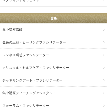
メタフィジオセラピスト
資格
集中講座講師
金色の王冠・ヒーリングファシリテーター
ワンネス瞑想ファシリテーター
クリスタル・セルフケア・ファシリテーター
チャネリングアート・ファシリテーター
集中講座ティーチングアシスタント
フォーラム・ファシリテーター