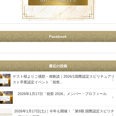
Facebook
最近の投稿
ゲスト様よりご感想・体験談｜2026/1国際認定スピリチュアリ
スト卒業認定イベント「祝祭」
2026年1月17日「祝祭 2026」メンバー・プロフィール
2026年1月17日(土)｜今年も開催！「第9期 国際認定スピリチ