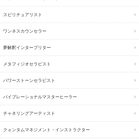
スピリチュアリスト
ワンネスカウンセラー
夢解釈インタープリター
メタフィジオセラピスト
パワーストーンセラピスト
バイブレーショナルマスターヒーラー
チャネリングアーティスト
クォンタムマネジメント・インストラクター