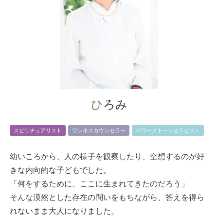
ひろみ
スピリチュアリスト
ワンネスカウンセラー
パワーストーンセラピスト
幼いころから、人の様子を観察したり、空想するのが好
きな内向的な子どもでした。
「何をするために、ここに生まれてきたのだろう」
そんな漠然とした存在の問いをもちながら、答えを得ら
れないまま大人になりました。