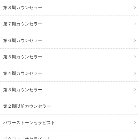
第８期カウンセラー
第７期カウンセラー
第６期カウンセラー
第５期カウンセラー
第４期カウンセラー
第３期カウンセラー
第２期以前カウンセラー
パワーストーンセラピスト