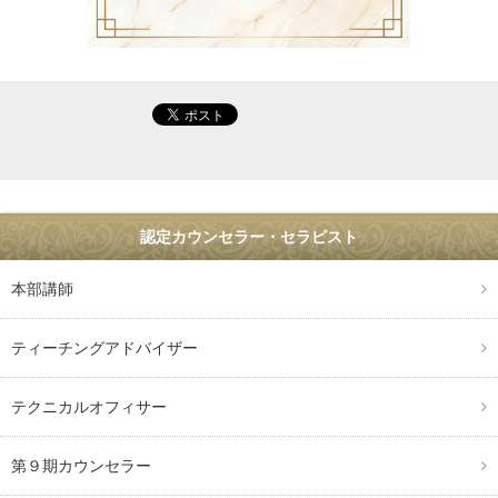
認定カウンセラー・セラピスト
本部講師
ティーチングアドバイザー
テクニカルオフィサー
第９期カウンセラー