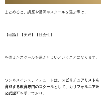
まとめると、講座や講師やスクールを選ぶ際は、
【理論】【実践】【社会性】
を備えたスクールを選ぶとよいということになります。
ワンネスインスティテュートは、
スピリチュアリストを
育成する教育専門のスクール
として、
カリフォルニア州
公式認可
を受けており、