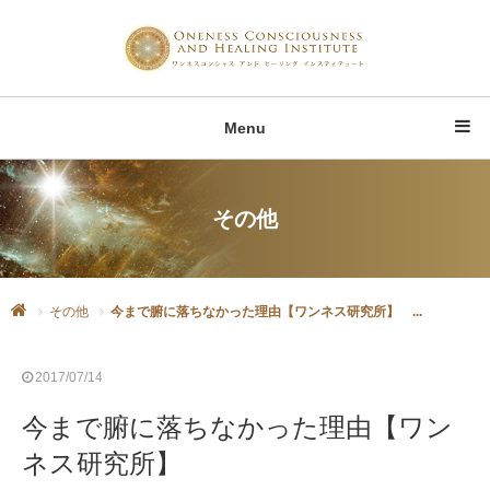
Menu
その他
その他
今まで腑に落ちなかった理由【ワンネス研究所】 ...
2017/07/14
今まで腑に落ちなかった理由【ワン
ネス研究所】