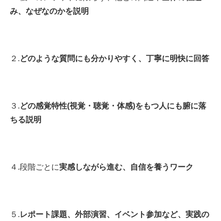
み、なぜなのかを説明
２.
どのような質問にも分かりやすく、丁寧に明快に回答
３.
どの感覚特性(視覚・聴覚・体感)をもつ人にも腑に落
ちる説明
４.段階ごとに
実感しながら進む、自信を養うワーク
５.
レポート課題、外部演習、イベント参加など、実践の