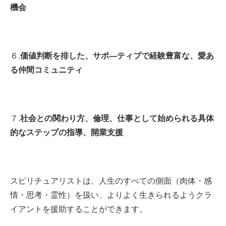
機会
６.
価値判断を排した、サポ―ティブで経験豊富な、愛あ
る仲間コミュニティ
７.
社会との関わり方、倫理、仕事として始められる具体
的なステップの指導、開業支援
スピリチュアリストは、人生のすべての側面（肉体・感
情・思考・霊性）を扱い、よりよく生きられるようクラ
イアントを援助することができます。