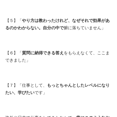
【５】「
やり方は教わったけれど、なぜそれで効果があ
るのかわからない。自分の中で
腑に落ちていません」
【６】「
質問に納得できる答え
をもらえなくて、ここま
できました」
【７】「仕事として、
もっとちゃんとしたレベルになり
たい、学びたい
です」