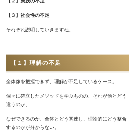
【２】実践の不足
【３】社会性の不足
それぞれ説明していきますね。
【１】理解の不足
全体像を把握できず、理解が不足しているケース。
個々に確立したメソッドを学ぶものの、それが他とどう
違うのか、
なぜできるのか、全体とどう関連し、理論的にどう整合
するのかが分からない。