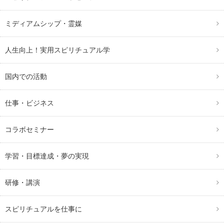
ミディアムシップ・霊媒
人生向上！実用スピリチュアル学
国内での活動
仕事・ビジネス
コラボセミナー
学習・目標達成・夢の実現
研修・講演
スピリチュアルを仕事に