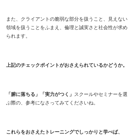
また、クライアントの脆弱な部分を扱うこと、見えない
領域を扱うことをふまえ、倫理と誠実さと社会性が求め
られます。
上記のチェックポイントがおさえられているかどうか。
「腑に落ちる」「実力がつく」
スクールやセミナーを選
ぶ際の、参考になさってみてくださいね。
これらをおさえたトレーニングでしっかりと学べば、