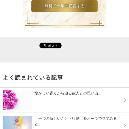
よく読まれている記事
懐かしい香りから辿る故人との思い出。
「一つの新しいこと・行動」をオーラで見てみる
と。