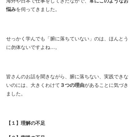
海外や日本で仕事をしてきたなかで、
常にこのようなお
悩み
を伺ってきました。
せっかく学んでも「腑に落ちていない」のは、ほんとう
に勿体ないですよね…。
皆さんのお話を聞きながら、腑に落ちない、実践できな
いのには、大きくわけて
３つの理由
があることに気づき
ました。
【１】理解の不足