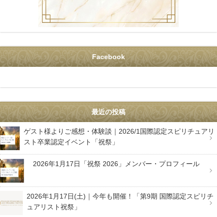
Facebook
最近の投稿
ゲスト様よりご感想・体験談｜2026/1国際認定スピリチュアリ
スト卒業認定イベント「祝祭」
2026年1月17日「祝祭 2026」メンバー・プロフィール
2026年1月17日(土)｜今年も開催！「第9期 国際認定スピリチ
ュアリスト祝祭」