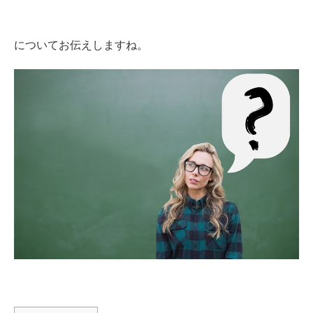
についてお伝えしますね。