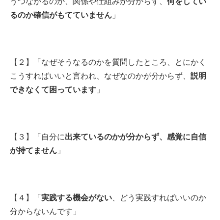
うつながるのか、関係や仕組みが分からず、
何をしてい
るのか確信がもてていません
」
【２】「なぜそうなるのかを質問したところ、とにかく
こうすればいいと言われ、なぜなのかが分からず、
説明
できなくて困っています
」
【３】「自分に
出来ているのかが分からず、感覚に自信
が持てません
」
【４】「
実践する機会がない
、どう実践すればいいのか
分からないんです」