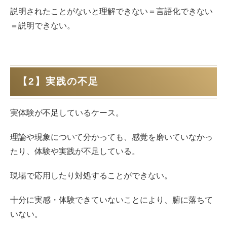
説明されたことがないと理解できない＝言語化できない
＝説明できない。
【2】実践の不足
実体験が不足しているケース。
理論や現象について分かっても、感覚を磨いていなかっ
たり、体験や実践が不足している。
現場で応用したり対処することができない。
十分に実感・体験できていないことにより、腑に落ちて
いない。