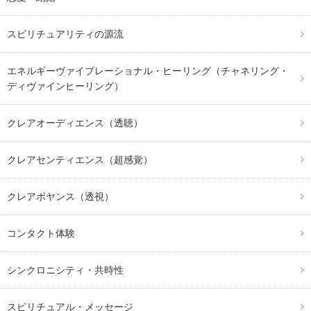
スピリチュアリティの源流
エネルギーヴァイブレーショナル・ヒーリング（チャネリング・
ディヴァインヒーリング）
クレアオーディエンス（透聴）
クレアセンティエンス（超感覚）
クレアボヤンス（透視）
コンタクト体験
シンクロニシティ・共時性
スピリチュアル・メッセージ