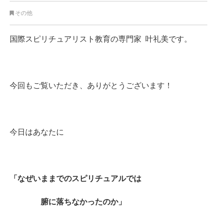
その他
国際スピリチュアリスト教育の専門家 叶礼美です。
今回もご覧いただき、ありがとうございます！
今日はあなたに
「なぜいままでのスピリチュアルでは
腑に落ちなかったのか」