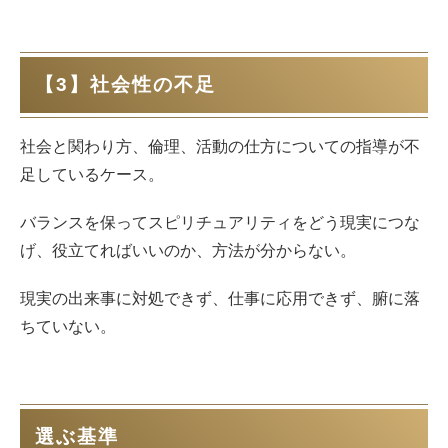
【3】社会性の不足
社会と関わり方、倫理、活動の仕方についての指導が不
足しているケース。
バランスを保ってスピリチュアリティをどう現実につな
げ、役立てればいいのか、方法が分からない。
現実の出来事に対処できず、仕事に応用できず、腑に落
ちていない。
選ぶ基準