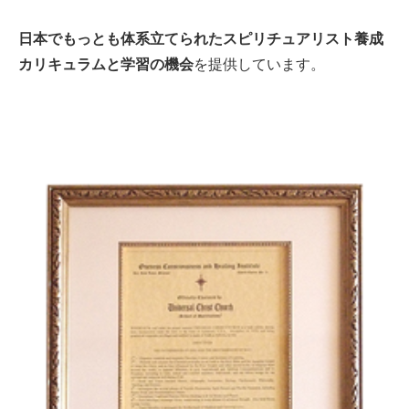
日本でもっとも体系立てられたスピリチュアリスト養成
カリキュラムと学習の機会
を提供しています。