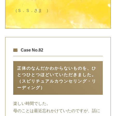
（Ｓ．Ｓ．さま ）
Case No.82
正体のなんだかわからないものを、ひ
とつひとつほどいていただきました。
（スピリチュアルカウンセリング・リ
ーディング）
楽しい時間でした。
母のことは最近忘れかけていたのですが、話に