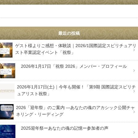
最近の投稿
ゲスト様よりご感想・体験談｜2026/1国際認定スピリチュアリ
スト卒業認定イベント「祝祭」
2026年1月17日「祝祭 2026」メンバー・プロフィール
2026年1月17日(土)｜今年も開催！「第9期 国際認定スピリチ
ュアリスト祝祭」
2026「迎年祭」のご案内 —あなたの魂のアカシック公開チャ
ネリング・リーディング
2025迎年祭ーあなたの魂の記憶ー参加者の声