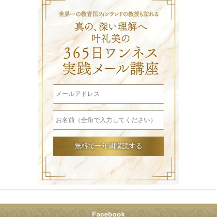
Facebook