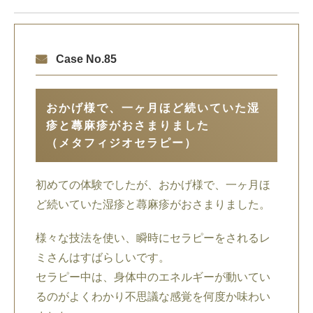
Case No.85
おかげ様で、一ヶ月ほど続いていた湿
疹と蕁麻疹がおさまりました
（メタフィジオセラピー）
初めての体験でしたが、おかげ様で、一ヶ月ほ
ど続いていた湿疹と蕁麻疹がおさまりました。
様々な技法を使い、瞬時にセラピーをされるレ
ミさんはすばらしいです。
セラピー中は、身体中のエネルギーが動いてい
るのがよくわかり不思議な感覚を何度か味わい