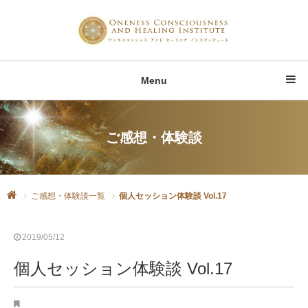
Menu
ご感想・体験談
ご感想・体験談一覧
個人セッション体験談 Vol.17
2019/05/12
個人セッション体験談 Vol.17