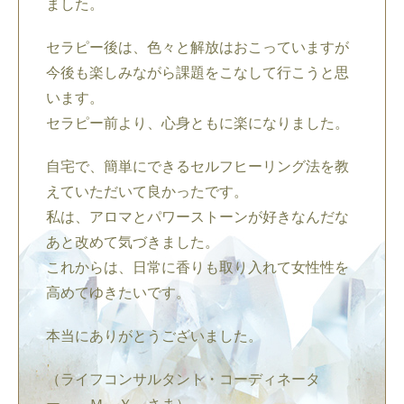
ました。
セラピー後は、色々と解放はおこっていますが
今後も楽しみながら課題をこなして行こうと思
います。
セラピー前より、心身ともに楽になりました。
自宅で、簡単にできるセルフヒーリング法を教
えていただいて良かったです。
私は、アロマとパワーストーンが好きなんだな
あと改めて気づきました。
これからは、日常に香りも取り入れて女性性を
高めてゆきたいです。
本当にありがとうございました。
（ライフコンサルタント・コーディネータ