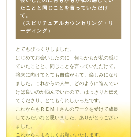
会いしたのに何もかもが私の感じてい
たことと同じことを言っていただけ
て。
（スピリチュアルカウンセリング・リ
ーディング）
とてもびっくりしました。
はじめてお会いしたのに 何もかもが私の感じ
ていたことと、同じことを言っていただけて。
将来に向けてとても自信がもて、楽しみになり
ました。これからの人生、どのように進んでい
けば良いのか悩んでいたので、はっきりと伝え
てくださり、とてもうれしかったです。
これからもＲＥＭＩさんのワークを受けて成長
してみたいなと思いました。ありがとうござい
ました。
これからもよろしくお願いいたします。