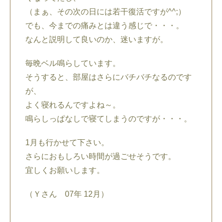
（まぁ、その次の日には若干復活ですが^^;）
でも、今までの痛みとは違う感じで・・・。
なんと説明して良いのか、迷いますが。
毎晩ベル鳴らしています。
そうすると、部屋はさらにバチバチなるのです
が、
よく寝れるんですよね～。
鳴らしっぱなしで寝てしまうのですが・・・。
1月も行かせて下さい。
さらにおもしろい時間が過ごせそうです。
宜しくお願いします。
（Ｙさん 07年 12月）