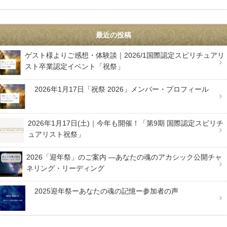
最近の投稿
ゲスト様よりご感想・体験談｜2026/1国際認定スピリチュアリ
スト卒業認定イベント「祝祭」
2026年1月17日「祝祭 2026」メンバー・プロフィール
2026年1月17日(土)｜今年も開催！「第9期 国際認定スピリチ
ュアリスト祝祭」
2026「迎年祭」のご案内 —あなたの魂のアカシック公開チャ
ネリング・リーディング
2025迎年祭ーあなたの魂の記憶ー参加者の声