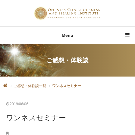
Menu
ご感想・体験談
ご感想・体験談一覧
ワンネスセミナー
2019/06/06
ワンネスセミナー