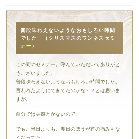
普段味わえないようなおもしろい時間
でした （クリスマスのワンネスセミ
ナー）
この間のセミナー。呼んでいただいてありがと
うございました。
普段味わえないようなおもしろい時間でした。
言われたようにできてたのかな～？とは思いま
すが。
自分では実感とかないので。
でも、当日よりも、翌日のほうが首の痛みもな
くなってたし、