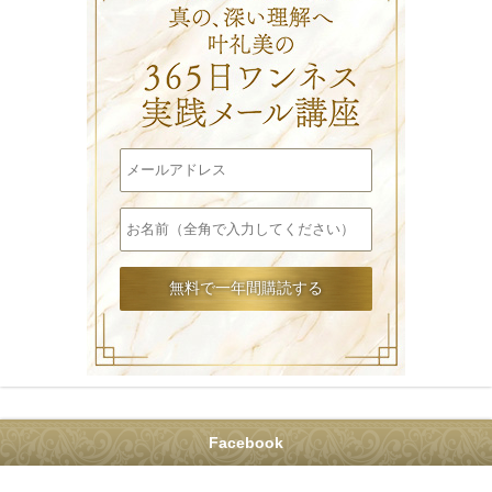
Facebook