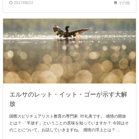
2017/08/22
その他
エルサのレット・イット・ゴーが示す大解
放
国際スピリチュアリスト教育の専門家 叶礼美です。 感情の開放
とは？ 「手放す」ということの意味を知っていますか？ 今回はそ
のことについて、お話していきますね。 感情の浮上とは？ ...