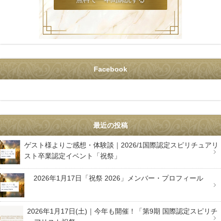
Facebook
最近の投稿
ゲスト様よりご感想・体験談｜2026/1国際認定スピリチュアリ
スト卒業認定イベント「祝祭」
2026年1月17日「祝祭 2026」メンバー・プロフィール
2026年1月17日(土)｜今年も開催！「第9期 国際認定スピリチ