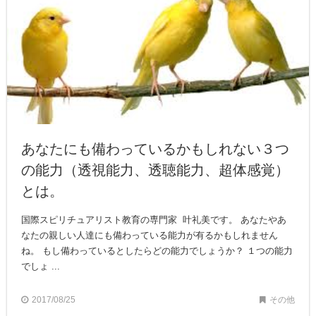
あなたにも備わっているかもしれない３つ
の能力（透視能力、透聴能力、超体感覚）
とは。
国際スピリチュアリスト教育の専門家 叶礼美です。 あなたやあ
なたの親しい人達にも備わっている能力が有るかもしれません
ね。 もし備わっているとしたらどの能力でしょうか？ １つの能力
でしょ ...
2017/08/25
その他