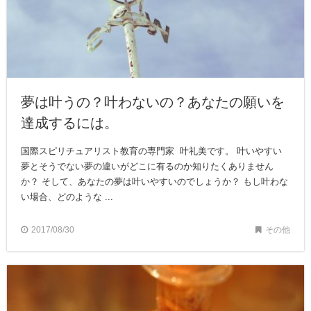
夢は叶うの？叶わないの？あなたの願いを
達成するには。
国際スピリチュアリスト教育の専門家 叶礼美です。 叶いやすい
夢とそうでない夢の違いがどこに有るのか知りたくありません
か？ そして、あなたの夢は叶いやすいのでしょうか？ もし叶わな
い場合、どのような ...
2017/08/30
その他