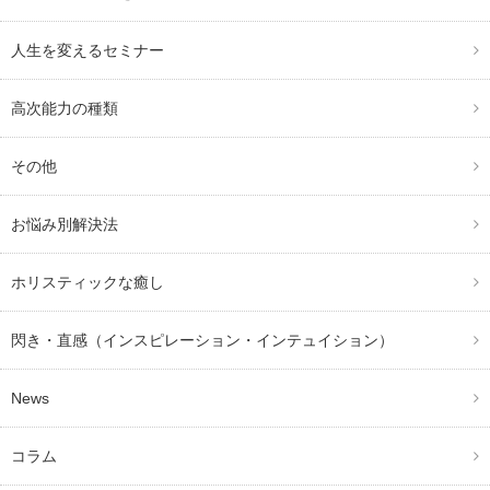
人生を変えるセミナー
高次能力の種類
その他
お悩み別解決法
ホリスティックな癒し
閃き・直感（インスピレーション・インテュイション）
News
コラム