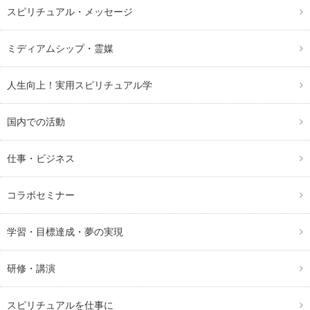
スピリチュアル・メッセージ
ミディアムシップ・霊媒
人生向上！実用スピリチュアル学
国内での活動
仕事・ビジネス
コラボセミナー
学習・目標達成・夢の実現
研修・講演
スピリチュアルを仕事に