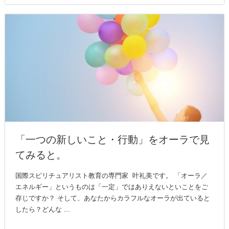
「一つの新しいこと・行動」をオーラで見
てみると。
国際スピリチュアリスト教育の専門家 叶礼美です。 「オーラ／
エネルギー」というものは「一定」ではありえないといことをご
存じですか？ そして、あなたからカラフルなオーラが出ていると
したら？どんな ...