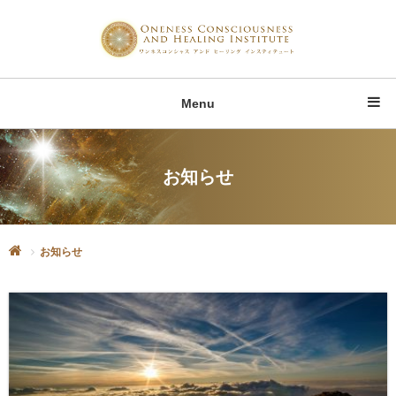
Menu
お知らせ
お知らせ