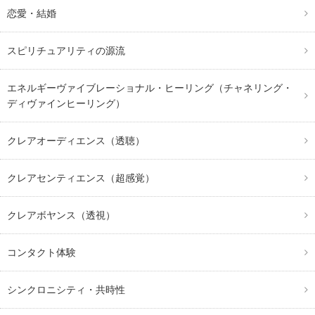
恋愛・結婚
スピリチュアリティの源流
エネルギーヴァイブレーショナル・ヒーリング（チャネリング・
ディヴァインヒーリング）
クレアオーディエンス（透聴）
クレアセンティエンス（超感覚）
クレアボヤンス（透視）
コンタクト体験
シンクロニシティ・共時性