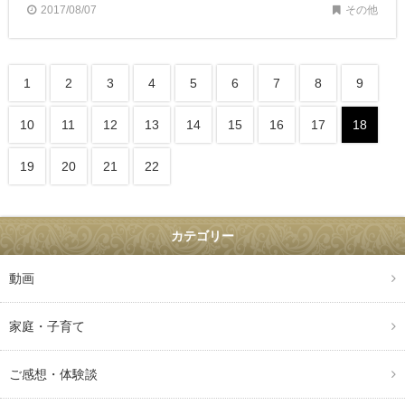
2017/08/07
その他
1
2
3
4
5
6
7
8
9
10
11
12
13
14
15
16
17
18
19
20
21
22
カテゴリー
動画
家庭・子育て
ご感想・体験談