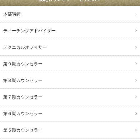
本部講師
ティーチングアドバイザー
テクニカルオフィサー
第９期カウンセラー
第８期カウンセラー
第７期カウンセラー
第６期カウンセラー
第５期カウンセラー