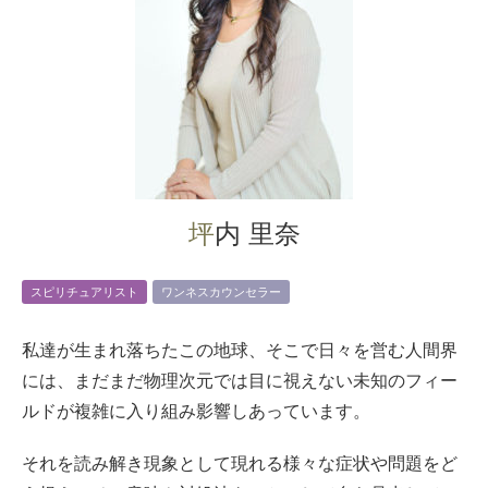
坪内 里奈
スピリチュアリスト
ワンネスカウンセラー
私達が生まれ落ちたこの地球、そこで日々を営む人間界
には、まだまだ物理次元では目に視えない未知のフィー
ルドが複雑に入り組み影響しあっています。
それを読み解き現象として現れる様々な症状や問題をど