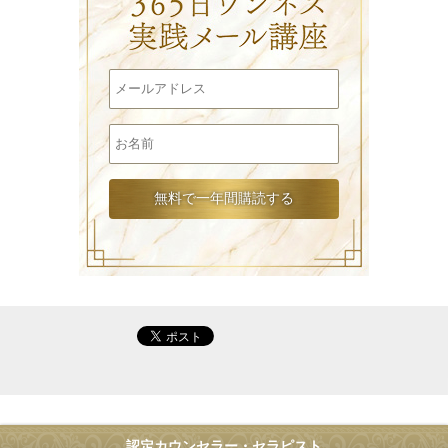
認定カウンセラー・セラピスト