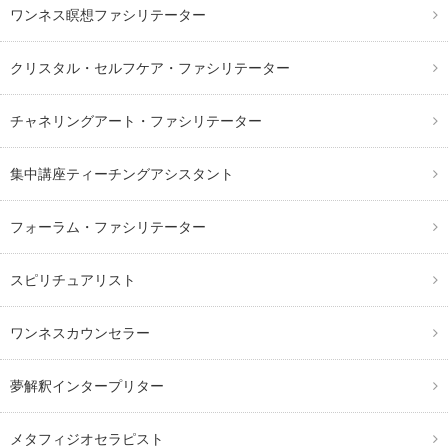
ワンネス瞑想ファシリテーター
クリスタル・セルフケア・ファシリテーター
チャネリングアート・ファシリテーター
集中講座ティーチングアシスタント
フォーラム・ファシリテーター
スピリチュアリスト
ワンネスカウンセラー
夢解釈インタープリター
メタフィジオセラピスト