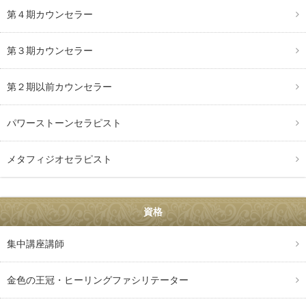
第４期カウンセラー
第３期カウンセラー
第２期以前カウンセラー
パワーストーンセラピスト
メタフィジオセラピスト
資格
集中講座講師
金色の王冠・ヒーリングファシリテーター