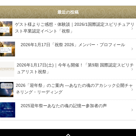
最近の投稿
ゲスト様よりご感想・体験談｜2026/1国際認定スピリチュアリ
スト卒業認定イベント「祝祭」
2026年1月17日「祝祭 2026」メンバー・プロフィール
2026年1月17日(土)｜今年も開催！「第9期 国際認定スピリチ
ュアリスト祝祭」
2026「迎年祭」のご案内 —あなたの魂のアカシック公開チャ
ネリング・リーディング
2025迎年祭ーあなたの魂の記憶ー参加者の声