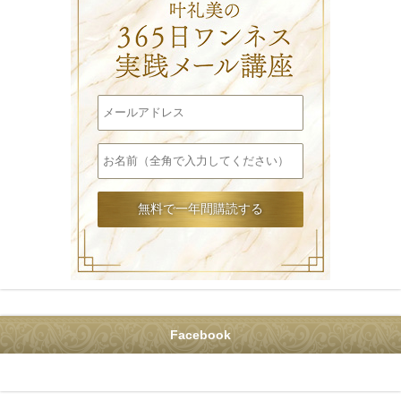
Facebook