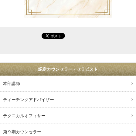
認定カウンセラー・セラピスト
本部講師
ティーチングアドバイザー
テクニカルオフィサー
第９期カウンセラー