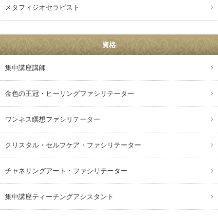
メタフィジオセラピスト
資格
集中講座講師
金色の王冠・ヒーリングファシリテーター
ワンネス瞑想ファシリテーター
クリスタル・セルフケア・ファシリテーター
チャネリングアート・ファシリテーター
集中講座ティーチングアシスタント