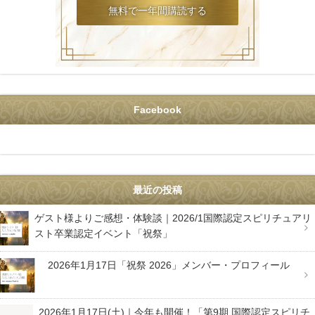
Facebook
最近の投稿
ゲスト様よりご感想・体験談｜2026/1国際認定スピリチュアリ
スト卒業認定イベント「祝祭」
2026年1月17日「祝祭 2026」メンバー・プロフィール
2026年1月17日(土)｜今年も開催！「第9期 国際認定スピリチ