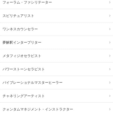
フォーラム・ファシリテーター
スピリチュアリスト
ワンネスカウンセラー
夢解釈インタープリター
メタフィジオセラピスト
パワーストーンセラピスト
バイブレーショナルマスターヒーラー
チャネリングアーティスト
クォンタムマネジメント・インストラクター