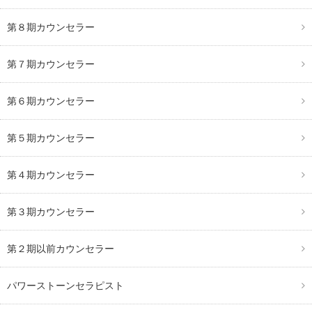
第８期カウンセラー
第７期カウンセラー
第６期カウンセラー
第５期カウンセラー
第４期カウンセラー
第３期カウンセラー
第２期以前カウンセラー
パワーストーンセラピスト