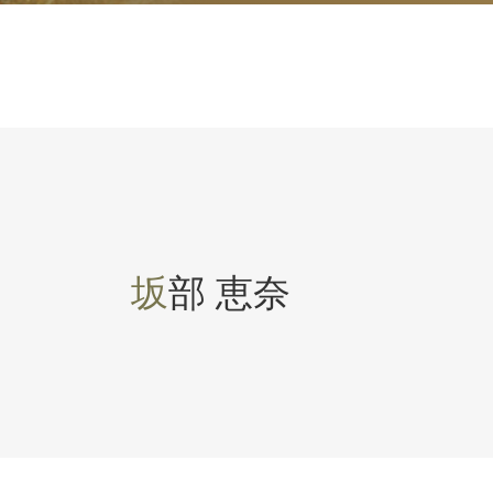
坂部 恵奈