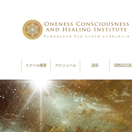
スクール概要
スケジュール
講座
国際認定講