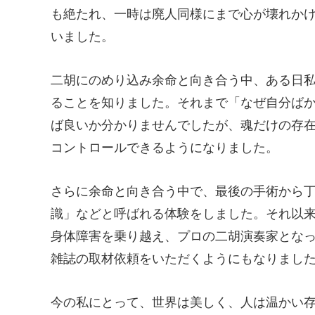
も絶たれ、一時は廃人同様にまで心が壊れか
いました。
二胡にのめり込み余命と向き合う中、ある日
ることを知りました。それまで「なぜ自分ば
ば良いか分かりませんでしたが、魂だけの存
コントロールできるようになりました。
さらに余命と向き合う中で、最後の手術から丁
識」などと呼ばれる体験をしました。それ以
身体障害を乗り越え、プロの二胡演奏家となっ
雑誌の取材依頼をいただくようにもなりまし
今の私にとって、世界は美しく、人は温かい