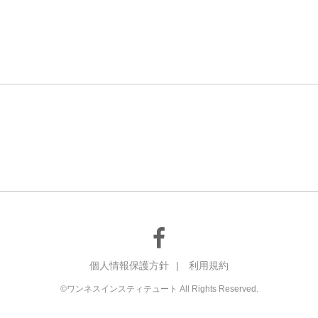
個人情報保護方針
|
利用規約
©ワンネスインスティテュート All Rights Reserved.