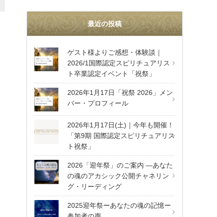
最近の投稿
ゲスト様よりご感想・体験談｜
2026/1国際認定スピリチュアリス
ト卒業認定イベント「祝祭」
2026年1月17日「祝祭 2026」メン
バー・プロフィール
2026年1月17日(土)｜今年も開催！
「第9期 国際認定スピリチュアリス
ト祝祭」
2026「迎年祭」のご案内 —あなた
の魂のアカシック公開チャネリン
グ・リーディング
2025迎年祭ーあなたの魂の記憶ー
参加者の声