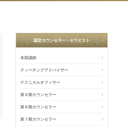
認定カウンセラー・セラピスト
本部講師
ティーチングアドバイザー
テクニカルオフィサー
第９期カウンセラー
第８期カウンセラー
第７期カウンセラー