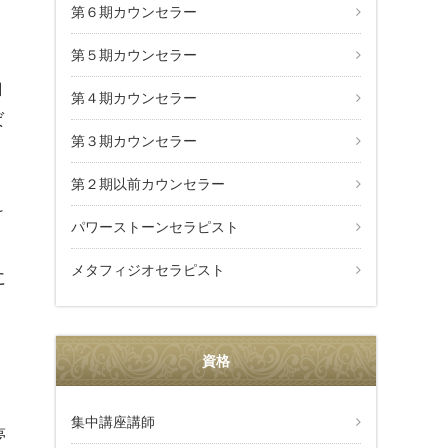
第６期カウンセラー
第５期カウンセラー
自
第４期カウンセラー
ば
第３期カウンセラー
第２期以前カウンセラー
け
パワーストーンセラピスト
メタフィジオセラピスト
に
資格
集中講座講師
夢