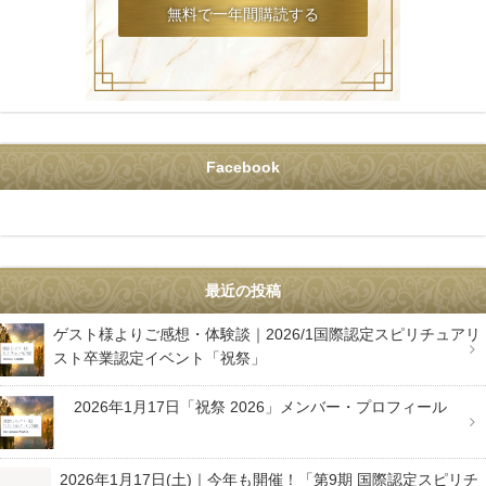
Facebook
最近の投稿
ゲスト様よりご感想・体験談｜2026/1国際認定スピリチュアリ
スト卒業認定イベント「祝祭」
2026年1月17日「祝祭 2026」メンバー・プロフィール
2026年1月17日(土)｜今年も開催！「第9期 国際認定スピリチ