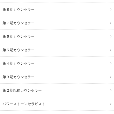
第８期カウンセラー
第７期カウンセラー
第６期カウンセラー
第５期カウンセラー
第４期カウンセラー
第３期カウンセラー
第２期以前カウンセラー
パワーストーンセラピスト