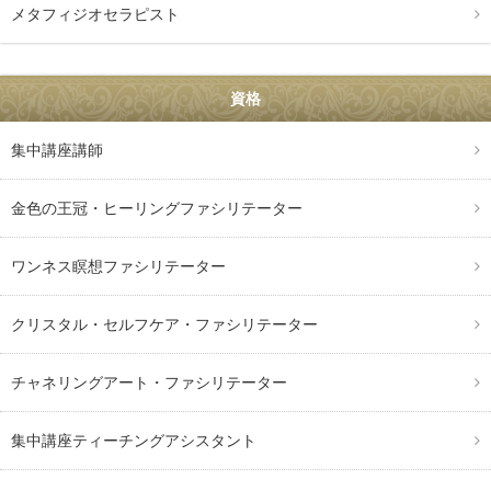
メタフィジオセラピスト
資格
集中講座講師
金色の王冠・ヒーリングファシリテーター
ワンネス瞑想ファシリテーター
クリスタル・セルフケア・ファシリテーター
チャネリングアート・ファシリテーター
集中講座ティーチングアシスタント