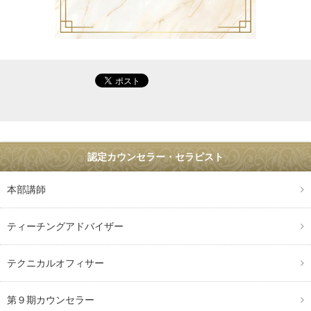
認定カウンセラー・セラピスト
本部講師
ティーチングアドバイザー
テクニカルオフィサー
第９期カウンセラー