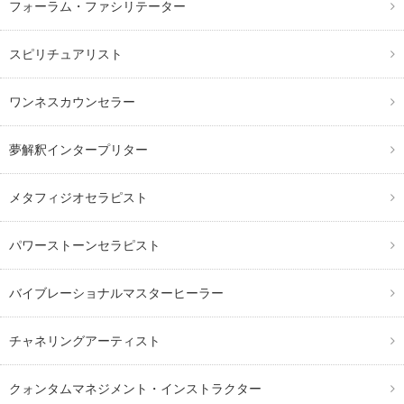
フォーラム・ファシリテーター
スピリチュアリスト
ワンネスカウンセラー
夢解釈インタープリター
メタフィジオセラピスト
パワーストーンセラピスト
バイブレーショナルマスターヒーラー
チャネリングアーティスト
クォンタムマネジメント・インストラクター