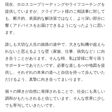
現在、ホロスコープリーディングやライフコーチングを
提供していますが、クライアント様のご相談事に対して
も、断片的、表面的な解決策ではなく、より深い部分に
響くアドバイスをお届けできるようになったように思い
ます。
誰しも大切な人生の旅路の途中で、大きな転機や超えら
れないと思えるような壁（家族、仕事、病気など）に向
き合うことがあります。そんな時、私は皆様に寄り添う
サポーターでありたいです。必要な道しるべや地図を提
供し、それぞれの本来の道へと自信を持って歩んでいた
だけるよう、真摯に向き合ってまいります。
個々の輝きが自然に発揮されることで、社会にも美しい
調和がもたらされると信じています。そんな世界に少し
でも寄与していきたいです。