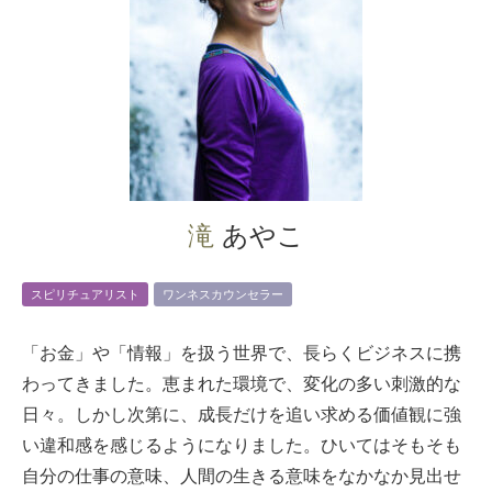
滝 あやこ
スピリチュアリスト
ワンネスカウンセラー
「お金」や「情報」を扱う世界で、長らくビジネスに携
わってきました。恵まれた環境で、変化の多い刺激的な
日々。しかし次第に、成長だけを追い求める価値観に強
い違和感を感じるようになりました。ひいてはそもそも
自分の仕事の意味、人間の生きる意味をなかなか見出せ