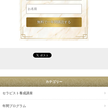
カテゴリー
セラピスト養成講座
年間プログラム